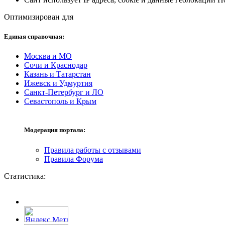
Оптимизирован для
Единая справочная:
Москва и МО
Сочи и Краснодар
Казань и Татарстан
Ижевск и Удмуртия
Санкт-Петербург и ЛО
Севастополь и Крым
Модерация портала:
Правила работы с отзывами
Правила Форума
Статистика: