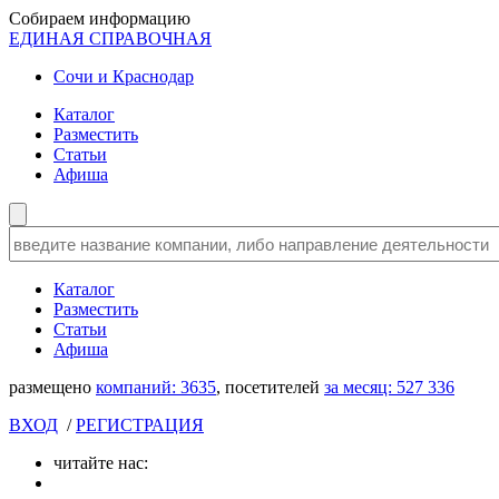
Собираем информацию
ЕДИНАЯ СПРАВОЧНАЯ
Сочи и Краснодар
Каталог
Разместить
Статьи
Афиша
Каталог
Разместить
Статьи
Афиша
размещено
компаний:
3635
, посетителей
за месяц:
527 336
ВХОД
/
РЕГИСТРАЦИЯ
читайте нас: