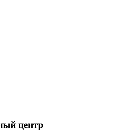
ный центр